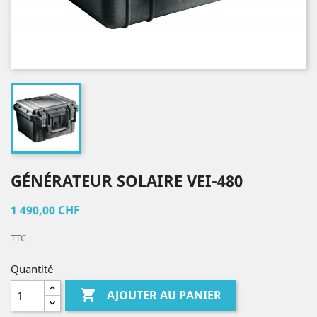
GÉNÉRATEUR SOLAIRE VEI-480
1 490,00 CHF
TTC
Quantité

AJOUTER AU PANIER