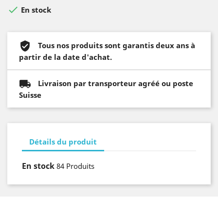

En stock
Tous nos produits sont garantis deux ans à
partir de la date d'achat.
Livraison par transporteur agréé ou poste
Suisse
Détails du produit
En stock
84 Produits