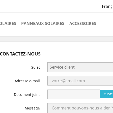
Franç
OLAIRES
PANNEAUX SOLAIRES
ACCESSOIRES
CONTACTEZ-NOUS
Sujet
Adresse e-mail
Document joint
CHOIS
Message