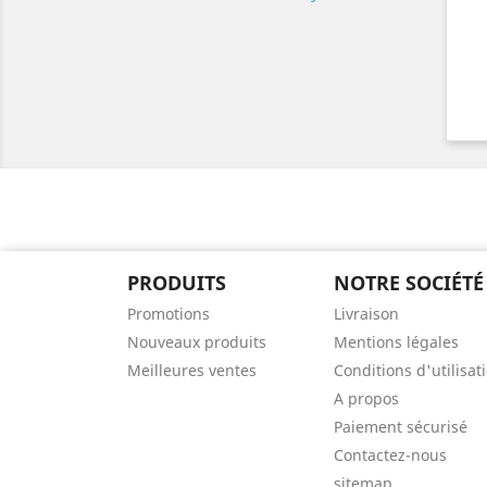
PRODUITS
NOTRE SOCIÉTÉ
Promotions
Livraison
Nouveaux produits
Mentions légales
Meilleures ventes
Conditions d'utilisat
A propos
Paiement sécurisé
Contactez-nous
sitemap