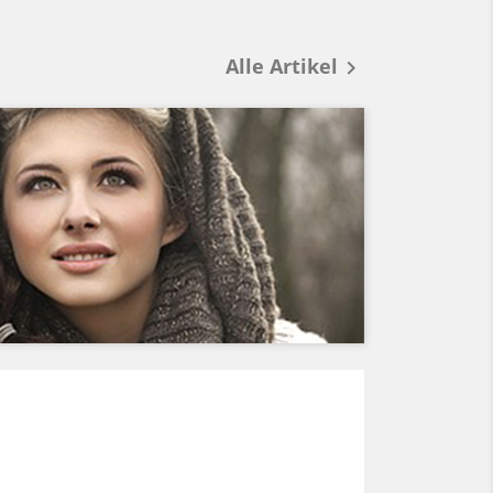
Alle Artikel
