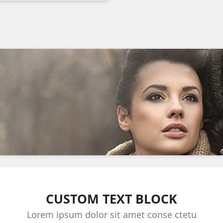
CUSTOM TEXT BLOCK
Lorem ipsum dolor sit amet conse ctetu