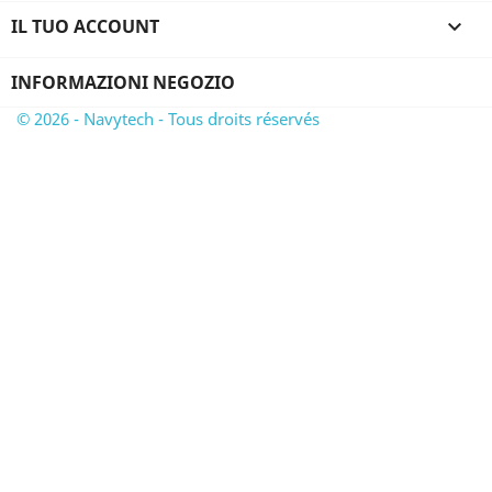
IL TUO ACCOUNT

INFORMAZIONI NEGOZIO
© 2026 - Navytech - Tous droits réservés